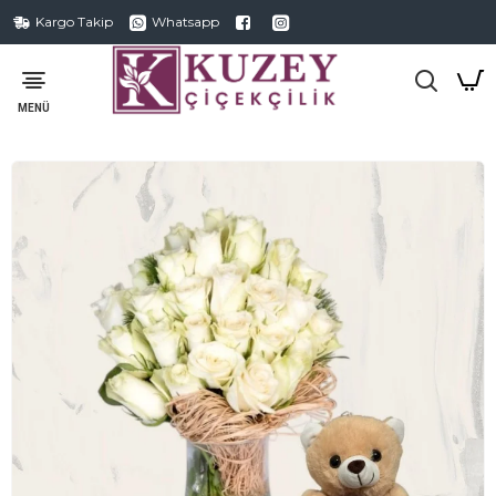
Kargo Takip
Whatsapp