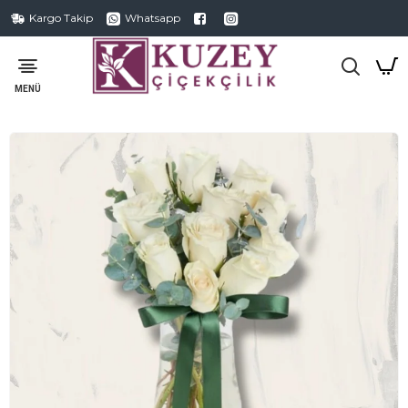
Kargo Takip
Whatsapp