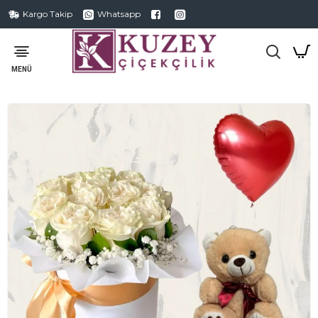
Kargo Takip
Whatsapp